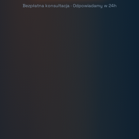
Bezpłatna konsultacja · Odpowiadamy w 24h