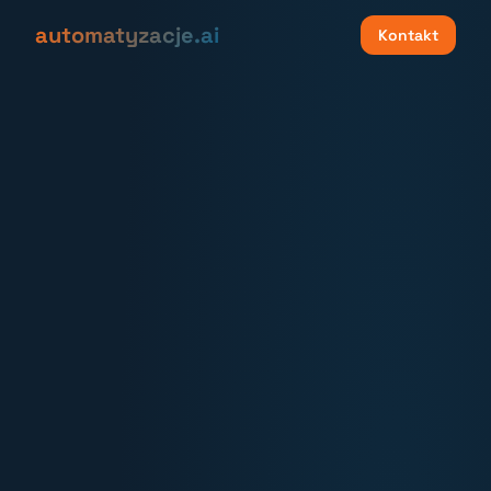
automatyzacje.ai
Kontakt